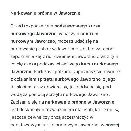
Nurkowanie próbne w Jaworznie
Przed rozpoczęciem
podstawowego kursu
nurkowego Jaworzno
, w naszym
centrum
nurkowym Jaworzno
, możesz udać się na
nurkowanie próbne w Jaworznie. Jest to wstępne
zapoznanie się z nurkowaniem Jaworzno oraz z tym
co cię czeka podczas właściwego
kursu nurkowego
Jaworzno
. Podczas spotkania zapoznasz się również
z działaniem
sprzętu nurkowego Jaworzno
, z jego
działaniem oraz dowiesz się jak oddycha się pod
wodą za pomocą sprzętu nurkowego Jaworzno .
Zapisanie się na
nurkowanie próbne w Jaworznie
jest doskonałym rozwiązaniem dla osób, które nie są
jeszcze pewne czy chcą uczestniczyć w
podstawowym kursie nurkowym Jaworzno w
naszej