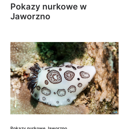
Pokazy nurkowe w
Jaworzno
Pokazy nurkowe Jaworzno