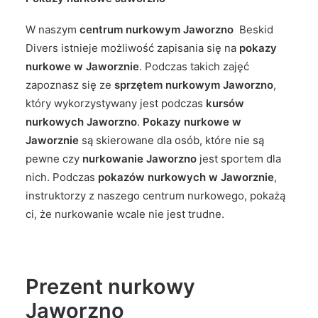
W naszym
centrum nurkowym Jaworzno
Beskid
Divers istnieje możliwość zapisania się na
pokazy
nurkowe w Jaworznie
. Podczas takich zajęć
zapoznasz się ze
sprzętem nurkowym Jaworzno
,
który wykorzystywany jest podczas
kursów
nurkowych Jaworzno
.
Pokazy nurkowe w
Jaworznie
są skierowane dla osób, które nie są
pewne czy
nurkowanie Jaworzno
jest sportem dla
nich. Podczas
pokazów nurkowych w Jaworznie
,
instruktorzy z naszego centrum nurkowego, pokażą
ci, że nurkowanie wcale nie jest trudne.
Prezent nurkowy
Jaworzno