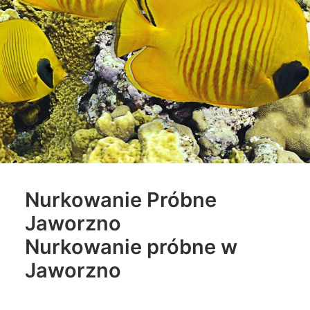
Nurkowanie Próbne
Jaworzno
Nurkowanie próbne w
Jaworzno