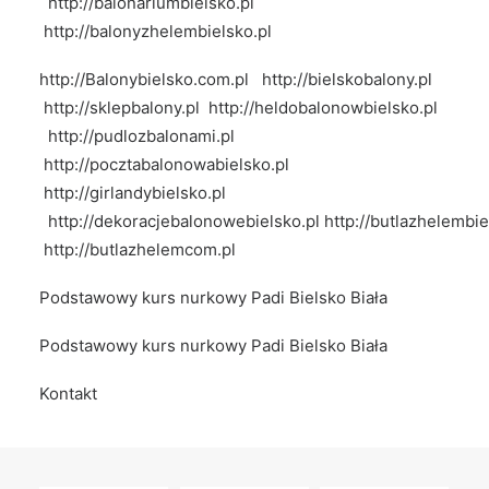
http://balonariumbielsko.pl
http://balonyzhelembielsko.pl
http://Balonybielsko.com.pl
http://bielskobalony.pl
http://sklepbalony.pl
http://heldobalonowbielsko.pl
http://pudlozbalonami.pl
http://pocztabalonowabielsko.pl
http://girlandybielsko.pl
http://dekoracjebalonowebielsko.pl
http://butlazhelembie
http://butlazhelemcom.pl
Podstawowy kurs nurkowy Padi Bielsko Biała
Podstawowy kurs nurkowy Padi Bielsko Biała
Kontakt