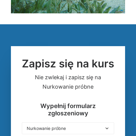
Zapisz się na kurs
Nie zwlekaj i zapisz się na
Nurkowanie próbne
Wypełnij formularz
zgłoszeniowy