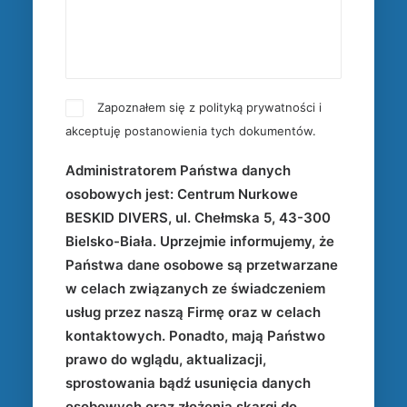
Zapoznałem się z
polityką prywatności
i
akceptuję postanowienia tych dokumentów.
Administratorem Państwa danych
osobowych jest: Centrum Nurkowe
BESKID DIVERS, ul. Chełmska 5, 43-300
Bielsko-Biała. Uprzejmie informujemy, że
Państwa dane osobowe są przetwarzane
w celach związanych ze świadczeniem
usług przez naszą Firmę oraz w celach
kontaktowych. Ponadto, mają Państwo
prawo do wglądu, aktualizacji,
sprostowania bądź usunięcia danych
osobowych oraz złożenia skargi do