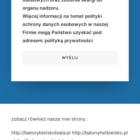
organu nadzoru.
Więcej informacji na temat polityki
ochrony danych osobowych w naszej
Firmie mogą Państwo uzyskać pod
adresem:
polityką prywatności
zobacz również nasze nne strony :
http://balonybielskobiala.pl
http://balonyhelbielsko.pl