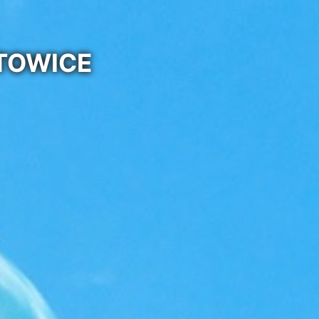
ATOWICE