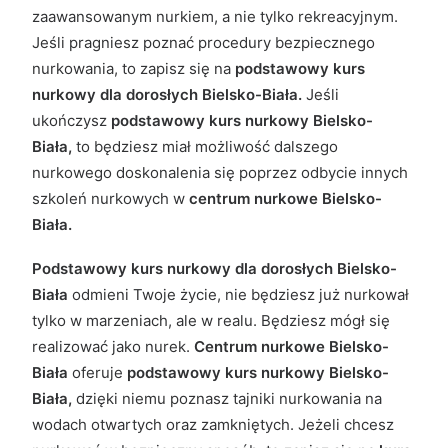
zaawansowanym nurkiem, a nie tylko rekreacyjnym.
Jeśli pragniesz poznać procedury bezpiecznego
nurkowania, to zapisz się na
podstawowy kurs
nurkowy dla dorosłych Bielsko-Biała.
Jeśli
ukończysz
podstawowy kurs nurkowy Bielsko-
Biała,
to będziesz miał możliwość dalszego
nurkowego doskonalenia się poprzez odbycie innych
szkoleń nurkowych w
centrum nurkowe Bielsko-
Biała.
Podstawowy kurs nurkowy dla dorosłych Bielsko-
Biała
odmieni Twoje życie, nie będziesz już nurkował
tylko w marzeniach, ale w realu. Będziesz mógł się
realizować jako nurek.
Centrum nurkowe Bielsko-
Biała
oferuje
podstawowy kurs nurkowy Bielsko-
Biała,
dzięki niemu poznasz tajniki nurkowania na
wodach otwartych oraz zamkniętych. Jeżeli chcesz