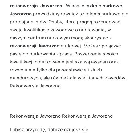
rekonwersja Jaworzno
. W naszej
szkole nurkowej
Jaworzno
prowadzimy również szkolenia nurkowe dla
profesjonalistów. Osoby, które pragną rozbudować
swoje kwalifikacje zawodowe o nurkowanie, w
naszym centrum nurkowym mogą skorzystać z
rekonwersji Jaworzno
nurkowej. Możesz połączyć
pasję do nurkowania z pracą. Poszerzenie swoich
kwalifikacji o nurkowanie jest szansą awansu oraz
rozwoju nie tylko dla przedstawicieli służb
mundurowych, ale również dla wieli innych zawodów.
Rekonwersja Jaworzno
Rekonwersja Jaworzno Rekonwersja Jaworzno
Lubisz przyrodę, dobrze czujesz się