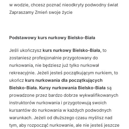
w wodzie, chcesz poznać nieodkryty podwodny świat
Zapraszamy Zmień swoje życie
Podstawowy kurs nurkowy Bielsko-Biała
Jeśli ukończysz
kurs nurkowy Bielsko-Biała,
to
zostaniesz profesjonalnie przygotowany do
nurkowania, nie będziesz już tylko nurkował
rekreacyjnie. Jeżeli jesteś początkującym nurkiem, to
ukończ
kurs nurkowania dla początkujących
Bielsko-Biała. Kursy nurkowania Bielsko-Biała
są
prowadzone przez bardzo dobrze wykwalifikowanych
instruktorów nurkowania i przygotowują swoich
kursantów do nurkowania w każdych podwodnych
warunkach. Jeżeli od dłuższego czasu myślisz nad
tym, aby rozpocząć nurkowanie, ale nie jesteś jeszcze