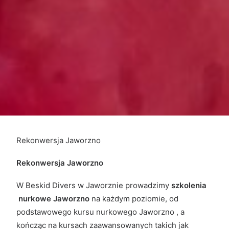
Rekonwersja Jaworzno
Rekonwersja Jaworzno
W Beskid Divers w Jaworznie prowadzimy
szkolenia
nurkowe Jaworzno
na każdym poziomie, od
podstawowego kursu nurkowego Jaworzno , a
kończąc na kursach zaawansowanych takich jak